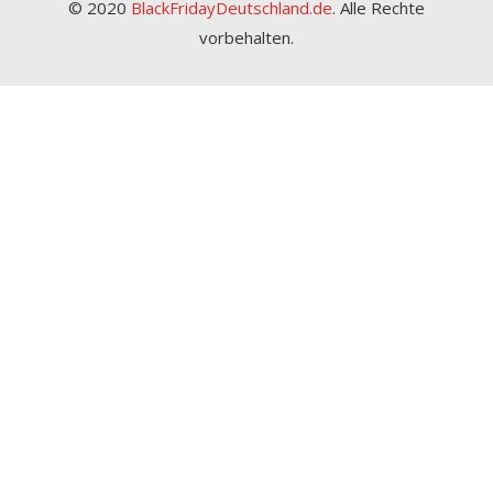
© 2020
BlackFridayDeutschland.de
.
Alle Rechte
vorbehalten.