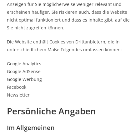
Anzeigen für Sie möglicherweise weniger relevant und
erscheinen häufiger. Sie riskieren auch, dass die Website
nicht optimal funktioniert und dass es Inhalte gibt, auf die
Sie nicht zugreifen können.
Die Website enthält Cookies von Drittanbietern, die in
unterschiedlichem Maße Folgendes umfassen können:
Google Analytics
Google AdSense
Google Werbung
Facebook
Newsletter
Persönliche Angaben
Im Allgemeinen