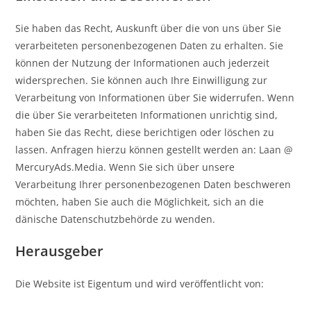
Sie haben das Recht, Auskunft über die von uns über Sie
verarbeiteten personenbezogenen Daten zu erhalten. Sie
können der Nutzung der Informationen auch jederzeit
widersprechen. Sie können auch Ihre Einwilligung zur
Verarbeitung von Informationen über Sie widerrufen. Wenn
die über Sie verarbeiteten Informationen unrichtig sind,
haben Sie das Recht, diese berichtigen oder löschen zu
lassen. Anfragen hierzu können gestellt werden an: Laan @
MercuryAds.Media. Wenn Sie sich über unsere
Verarbeitung Ihrer personenbezogenen Daten beschweren
möchten, haben Sie auch die Möglichkeit, sich an die
dänische Datenschutzbehörde zu wenden.
Herausgeber
Die Website ist Eigentum und wird veröffentlicht von: