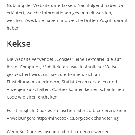
Nutzung der Website unterlassen. Nachfolgend haben wir
erläutert, welche Informationen gesammelt werden,
welchen Zweck sie haben und welche Dritten Zugriff darauf
haben.
Kekse
Die Website verwendet „Cookies“, eine Textdatei, die auf
Ihrem Computer, Mobiltelefon usw. in ähnlicher Weise
gespeichert wird, um sie zu erkennen, sich an
Einstellungen zu erinnern, Statistiken zu erstellen und
Anzeigen zu schalten. Cookies können keinen schädlichen
Code wie Viren enthalten.
Es ist möglich, Cookies zu löschen oder zu blockieren. Siehe
Anweisungen: http://minecookies.org/cookiehandtering
Wenn Sie Cookies löschen oder blockieren, werden