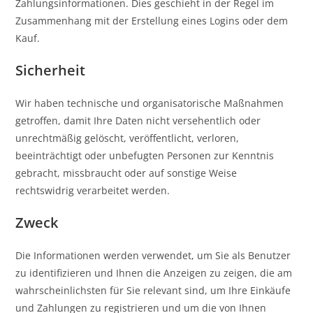
Zahlungsinformationen. Dies geschieht in der Regel im
Zusammenhang mit der Erstellung eines Logins oder dem
Kauf.
Sicherheit
Wir haben technische und organisatorische Maßnahmen
getroffen, damit Ihre Daten nicht versehentlich oder
unrechtmäßig gelöscht, veröffentlicht, verloren,
beeinträchtigt oder unbefugten Personen zur Kenntnis
gebracht, missbraucht oder auf sonstige Weise
rechtswidrig verarbeitet werden.
Zweck
Die Informationen werden verwendet, um Sie als Benutzer
zu identifizieren und Ihnen die Anzeigen zu zeigen, die am
wahrscheinlichsten für Sie relevant sind, um Ihre Einkäufe
und Zahlungen zu registrieren und um die von Ihnen