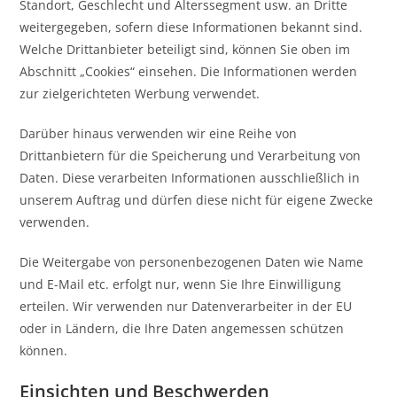
Standort, Geschlecht und Alterssegment usw. an Dritte
weitergegeben, sofern diese Informationen bekannt sind.
Welche Drittanbieter beteiligt sind, können Sie oben im
Abschnitt „Cookies“ einsehen. Die Informationen werden
zur zielgerichteten Werbung verwendet.
Darüber hinaus verwenden wir eine Reihe von
Drittanbietern für die Speicherung und Verarbeitung von
Daten. Diese verarbeiten Informationen ausschließlich in
unserem Auftrag und dürfen diese nicht für eigene Zwecke
verwenden.
Die Weitergabe von personenbezogenen Daten wie Name
und E-Mail etc. erfolgt nur, wenn Sie Ihre Einwilligung
erteilen. Wir verwenden nur Datenverarbeiter in der EU
oder in Ländern, die Ihre Daten angemessen schützen
können.
Einsichten und Beschwerden