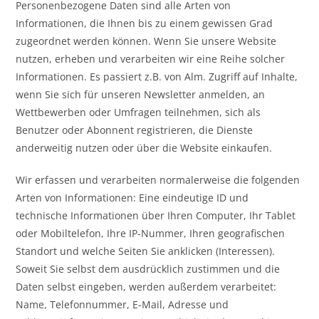
Personenbezogene Daten sind alle Arten von
Informationen, die Ihnen bis zu einem gewissen Grad
zugeordnet werden können. Wenn Sie unsere Website
nutzen, erheben und verarbeiten wir eine Reihe solcher
Informationen. Es passiert z.B. von Alm. Zugriff auf Inhalte,
wenn Sie sich für unseren Newsletter anmelden, an
Wettbewerben oder Umfragen teilnehmen, sich als
Benutzer oder Abonnent registrieren, die Dienste
anderweitig nutzen oder über die Website einkaufen.
Wir erfassen und verarbeiten normalerweise die folgenden
Arten von Informationen: Eine eindeutige ID und
technische Informationen über Ihren Computer, Ihr Tablet
oder Mobiltelefon, Ihre IP-Nummer, Ihren geografischen
Standort und welche Seiten Sie anklicken (Interessen).
Soweit Sie selbst dem ausdrücklich zustimmen und die
Daten selbst eingeben, werden außerdem verarbeitet:
Name, Telefonnummer, E-Mail, Adresse und