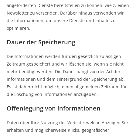
angeforderten Dienste bereitstellen zu können, wie z. einen
Newsletter zu versenden. Darüber hinaus verwenden wir
die Informationen, um unsere Dienste und Inhalte zu
optimieren.
Dauer der Speicherung
Die Informationen werden für den gesetzlich zulässigen
Zeitraum gespeichert und wir löschen sie, wenn sie nicht
mehr benötigt werden. Die Dauer hängt von der Art der
Informationen und dem Hintergrund der Speicherung ab.
Es ist daher nicht möglich, einen allgemeinen Zeitraum für
die Löschung von Informationen anzugeben.
Offenlegung von Informationen
Daten über Ihre Nutzung der Website, welche Anzeigen Sie
erhalten und möglicherweise Klicks, geografischer